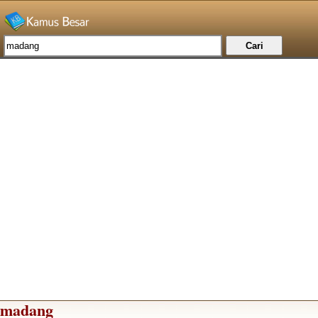
madang