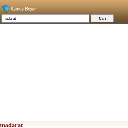
madarat