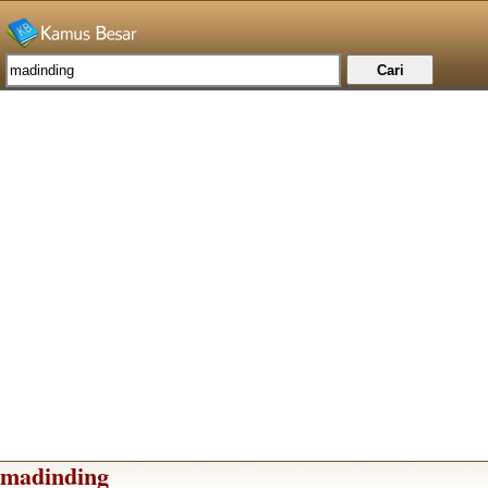
madinding