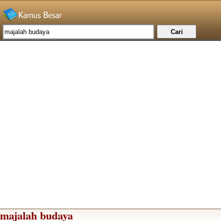
majalah budaya