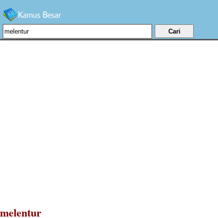
melentur