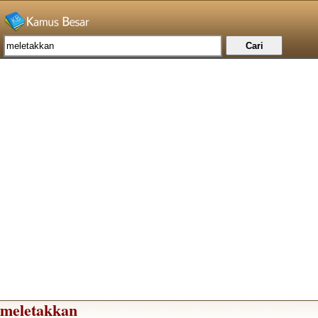
meletakkan