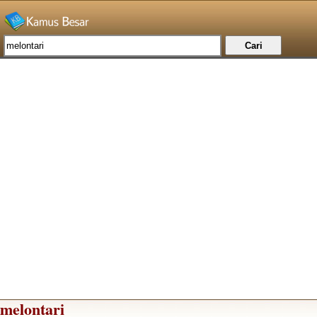
melontari