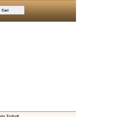
ata Terkait