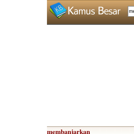
membanjarkan