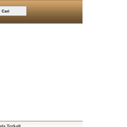
ata Terkait