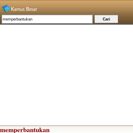
memperbantukan