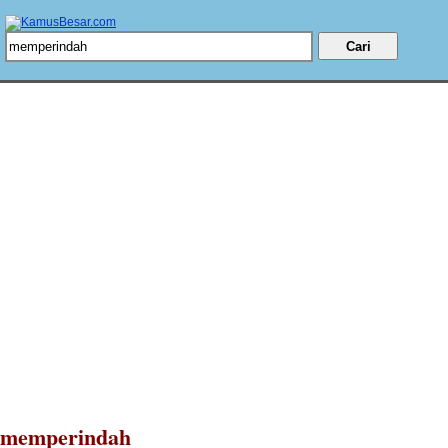
memperindah