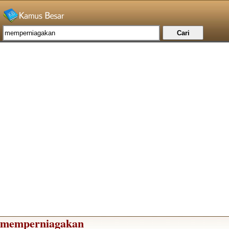
memperniagakan