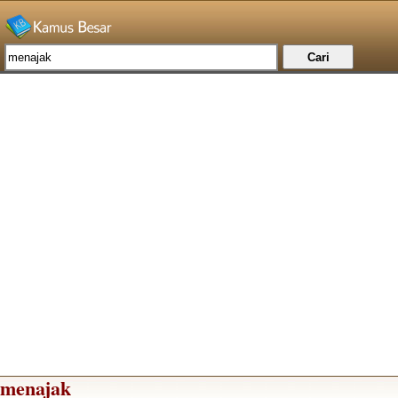
menajak