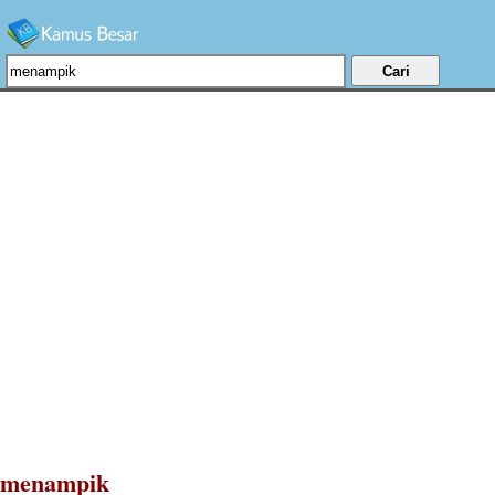
menampik