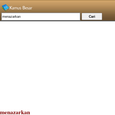
menazarkan