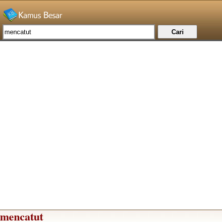
mencatut