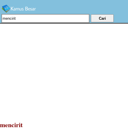
mencirit