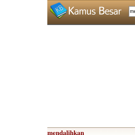
mendalihkan