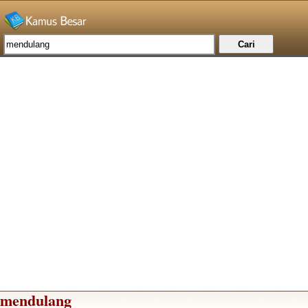
mendulang