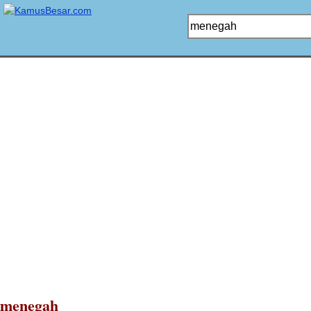
menegah