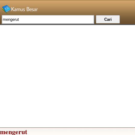
mengerut