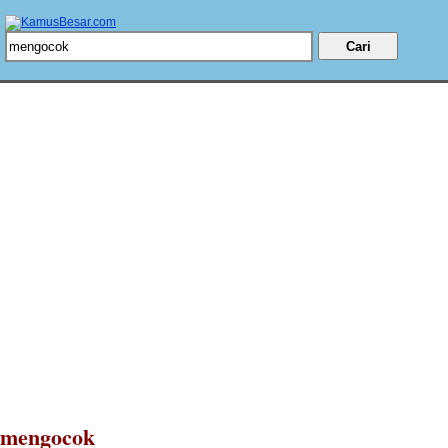
mengocok