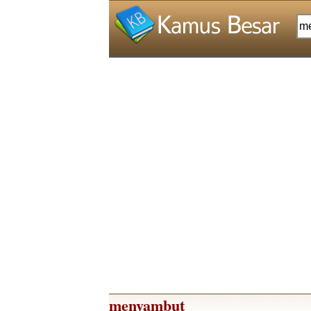
menyambut