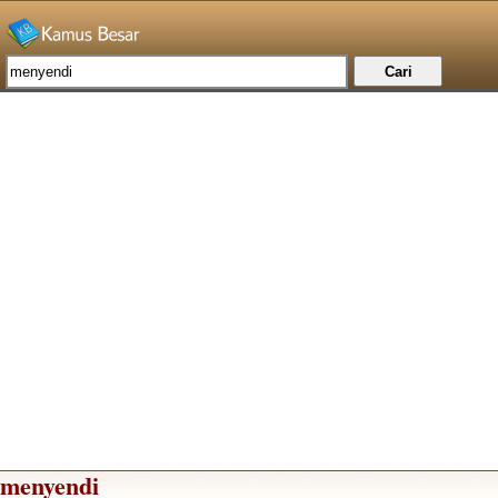
menyendi