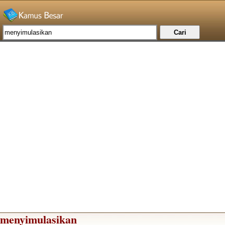
menyimulasikan