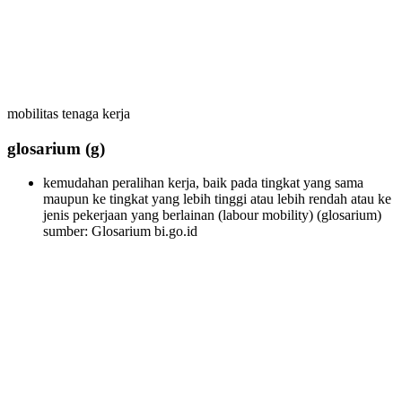
mobilitas tenaga kerja
glosarium
(g)
kemudahan peralihan kerja, baik pada tingkat yang sama
maupun ke tingkat yang lebih tinggi atau lebih rendah atau ke
jenis pekerjaan yang berlainan (labour mobility)
(glosarium)
sumber: Glosarium bi.go.id