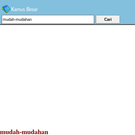
mudah-mudahan