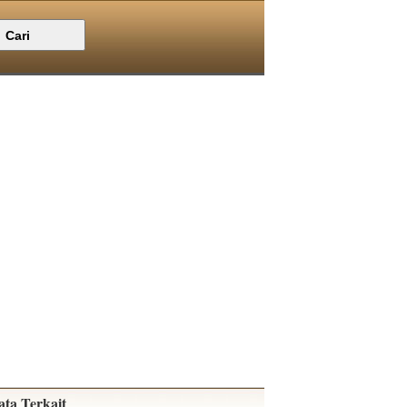
ata Terkait