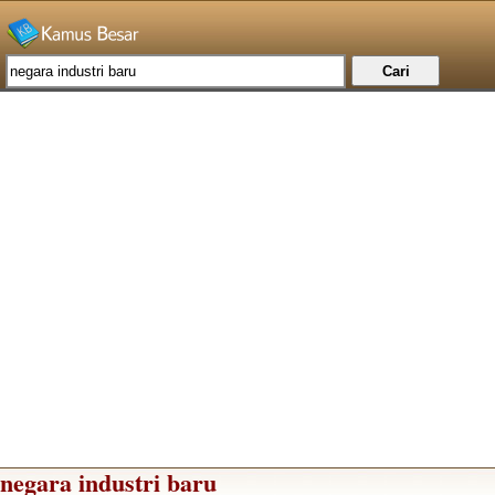
negara industri baru