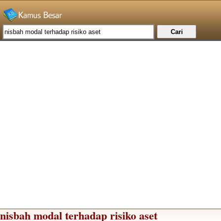
nisbah modal terhadap risiko aset