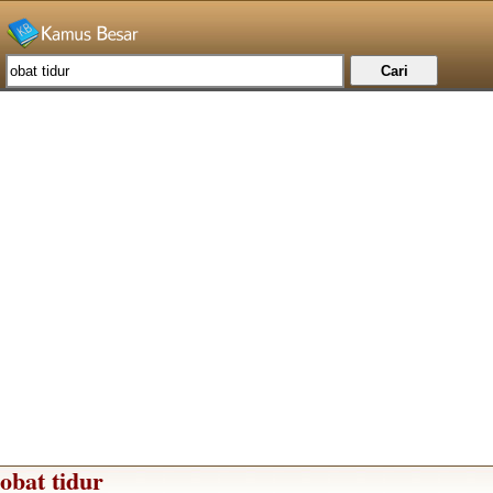
obat tidur