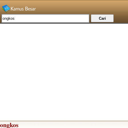
ongkos