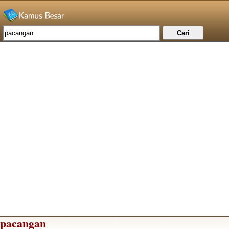
pacangan