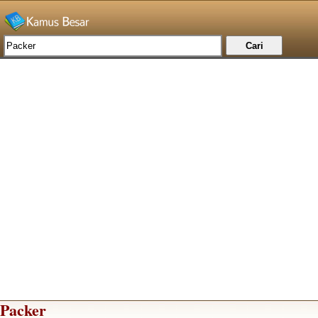
Packer