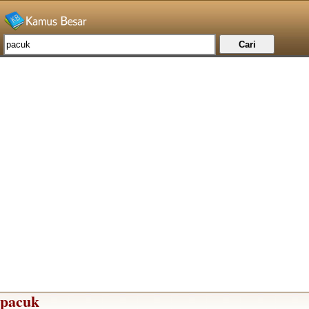
pacuk