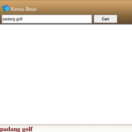
padang golf