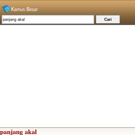
panjang akal