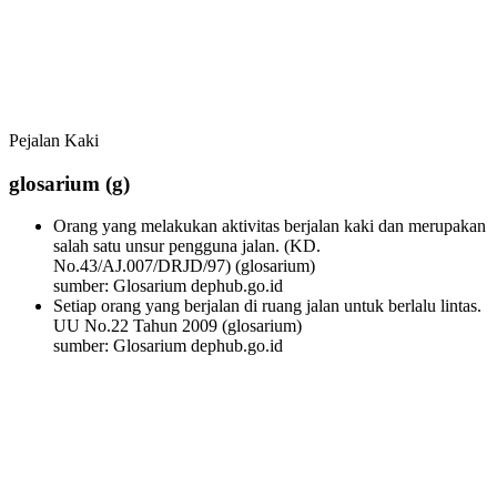
Pejalan Kaki
glosarium
(g)
Orang yang melakukan aktivitas berjalan kaki dan merupakan
salah satu unsur pengguna jalan. (KD.
No.43/AJ.007/DRJD/97)
(glosarium)
sumber: Glosarium dephub.go.id
Setiap orang yang berjalan di ruang jalan untuk berlalu lintas.
UU No.22 Tahun 2009
(glosarium)
sumber: Glosarium dephub.go.id