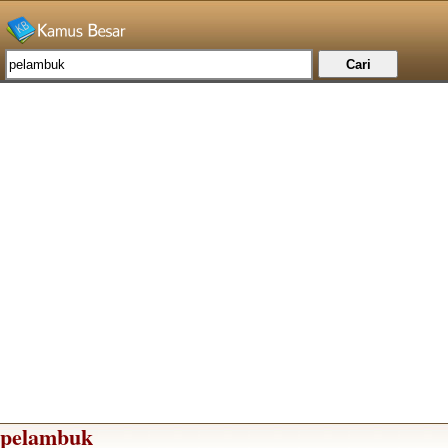
pelambuk