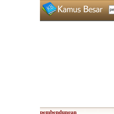
pembendungan