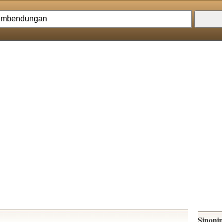
Sinoni