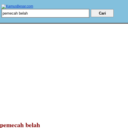
pemecah belah