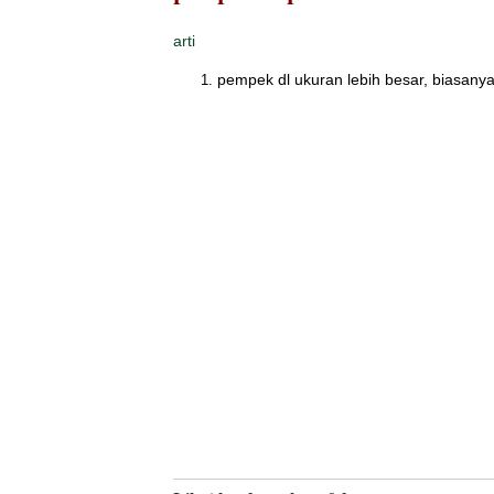
arti
pempek dl ukuran lebih besar, biasanya 