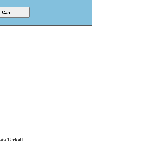
ata Terkait