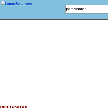
pemrasaran