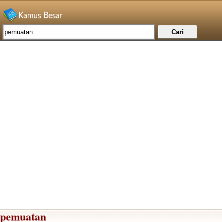
pemuatan