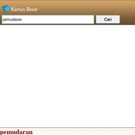
pemudaran