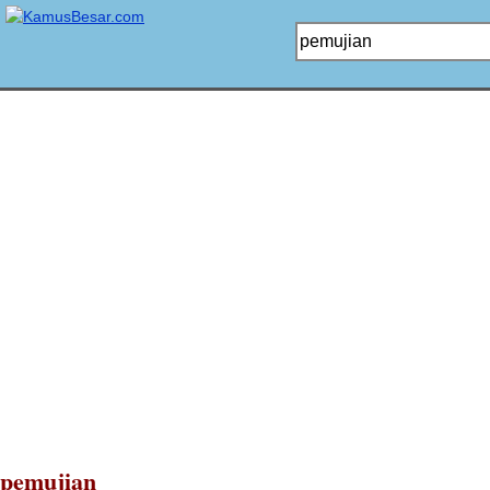
pemujian