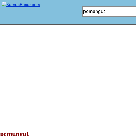
pemungut