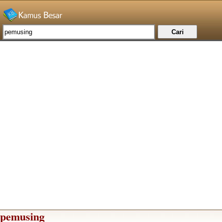
pemusing