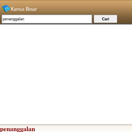
penanggalan