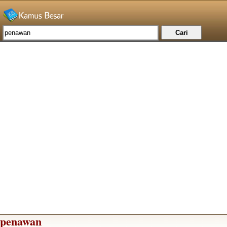
penawan